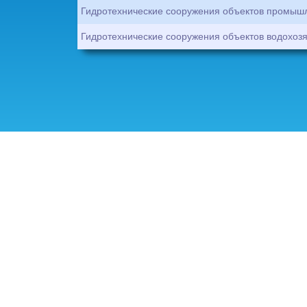
Гидротехнические сооружения объектов промыш
Гидротехнические сооружения объектов водохоз