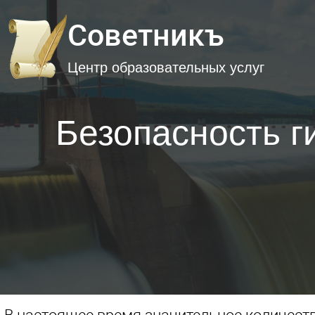
Советникъ
Центр образовательных услуг
Безопасность г