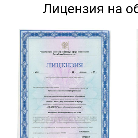
Лицензия на о