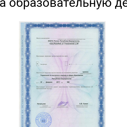
а образовательную д