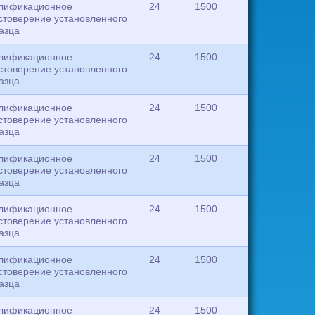
лификационное
24
1500
стоверение установленного
азца
лификационное
24
1500
стоверение установленного
азца
лификационное
24
1500
стоверение установленного
азца
лификационное
24
1500
стоверение установленного
азца
лификационное
24
1500
стоверение установленного
азца
лификационное
24
1500
стоверение установленного
азца
лификационное
24
1500