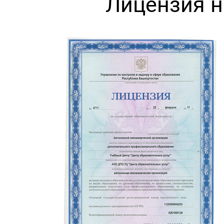
Лицензия н