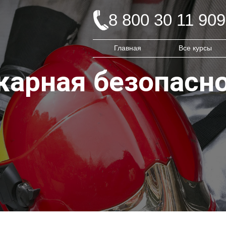
8 800 30 11 909
Главная
Все курсы
арная безопасн