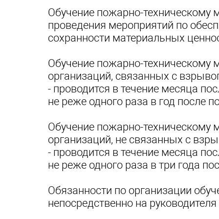
Обучение пожарно-техническому 
проведения мероприятий по обесп
сохранности материальных ценнос
Обучение пожарно-техническому м
организаций, связанных с взрыв
- проводится в течение месяца по
не реже одного раза в год после п
Обучение пожарно-техническому м
организаций, не связанных с вз
- проводится в течение месяца по
не реже одного раза в три года по
Обязанности по организации обу
непосредственно на руководителя о