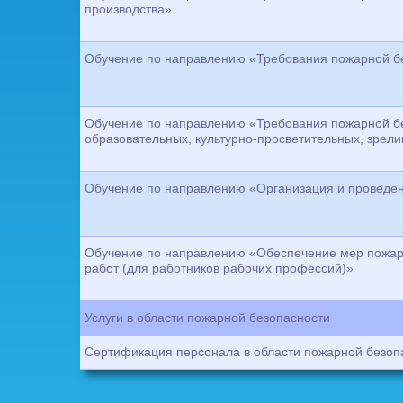
производства»
Обучение по направлению «Требования пожарной б
Обучение по направлению «Требования пожарной бе
образовательных, культурно-просветительных, зрел
Обучение по направлению «Организация и проведе
Обучение по направлению «Обеспечение мер пожар
работ (для работников рабочих профессий)»
Услуги в области пожарной безопасности
Сертификация персонала в области пожарной безоп