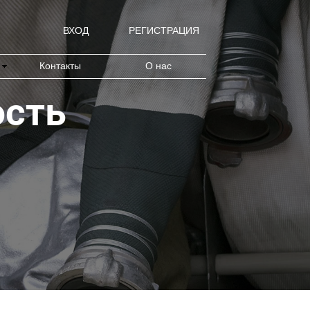
ВХОД
РЕГИСТРАЦИЯ
Контакты
О нас
ость