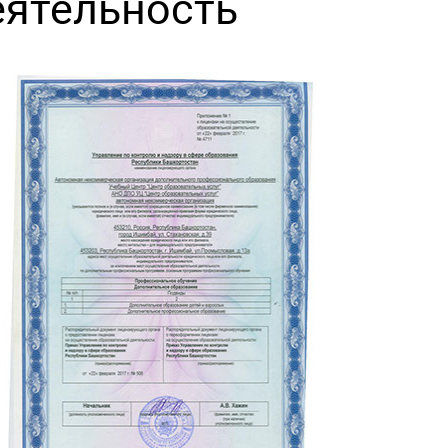
еятельность