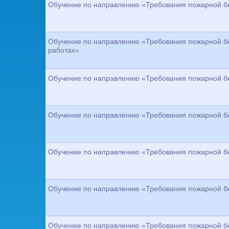
Обучение по направлению «Требования пожарной бе
Обучение по направлению «Требования пожарной бе
работах»
Обучение по направлению «Требования пожарной бе
Обучение по направлению «Требования пожарной бе
Обучение по направлению «Требования пожарной бе
Обучение по направлению «Требования пожарной бе
Обучение по направлению «Требования пожарной бе